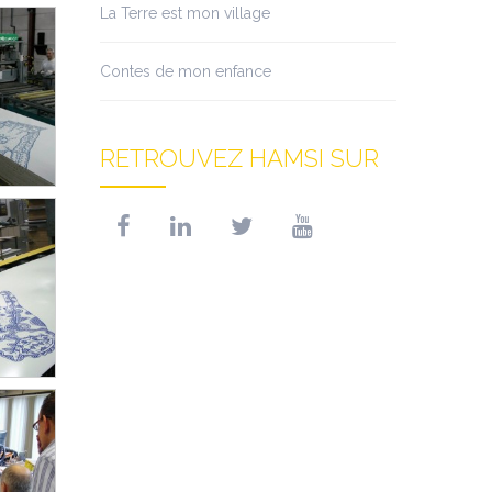
La Terre est mon village
Contes de mon enfance
RETROUVEZ HAMSI SUR