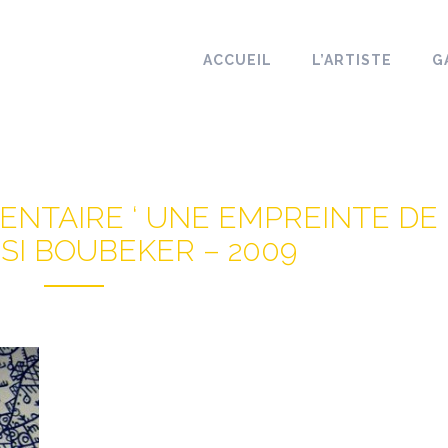
ACCUEIL
L’ARTISTE
G
NTAIRE ‘ UNE EMPREINTE DE
MSI BOUBEKER – 2009