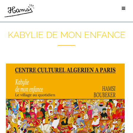
KABYLIE DE MON ENFANCE