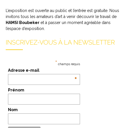
L’exposition est ouverte au public et l’entrée est gratuite. Nous
invitons tous les amateurs d’art à venir découvrir le travail de
HAMSI Boubeker
et à passer un moment agréable dans
l’espace d’exposition.
INSCRIVEZ-VOUS À LA NEWSLETTER
*
champs requis
Adresse e-mail
*
Prénom
Nom