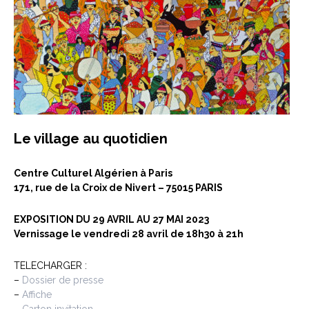
Le village au quotidien
Centre Culturel Algérien à Paris
171, rue de la Croix de Nivert – 75015 PARIS
EXPOSITION DU 29 AVRIL AU 27 MAI 2023
Vernissage le vendredi 28 avril de 18h30 à 21h
TELECHARGER :
–
Dossier de presse
–
Affiche