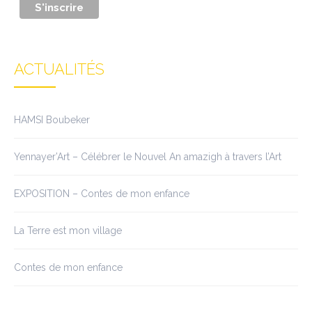
ACTUALITÉS
HAMSI Boubeker
Yennayer’Art – Célébrer le Nouvel An amazigh à travers l’Art
EXPOSITION – Contes de mon enfance
La Terre est mon village
Contes de mon enfance