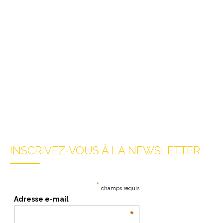
INSCRIVEZ-VOUS À LA NEWSLETTER
*
champs requis
Adresse e-mail
*