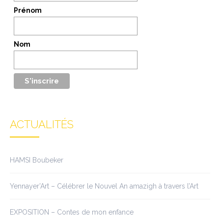
Prénom
Nom
ACTUALITÉS
HAMSI Boubeker
Yennayer’Art – Célébrer le Nouvel An amazigh à travers l’Art
EXPOSITION – Contes de mon enfance